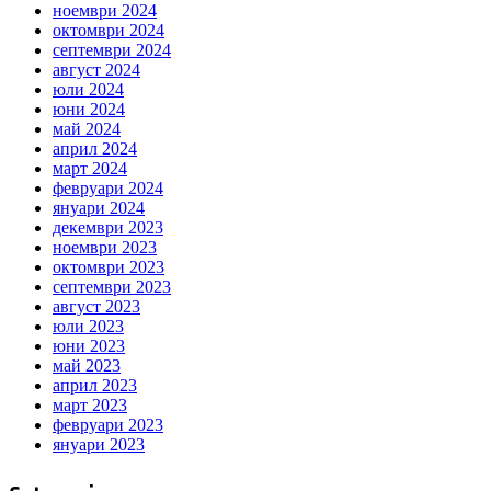
ноември 2024
октомври 2024
септември 2024
август 2024
юли 2024
юни 2024
май 2024
април 2024
март 2024
февруари 2024
януари 2024
декември 2023
ноември 2023
октомври 2023
септември 2023
август 2023
юли 2023
юни 2023
май 2023
април 2023
март 2023
февруари 2023
януари 2023