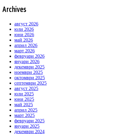
Archives
август 2026
юли 2026
юни 2026
май 2026
април 2026
март 2026
февруари 2026
януари 2026
декември 2025
ноември 2025
октомври 2025
септември 2025
август 2025
юли 2025
юни 2025
май 2025
април 2025
март 2025
февруари 2025
януари 2025
декември 2024