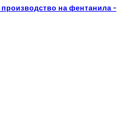
 производство на фентанила –