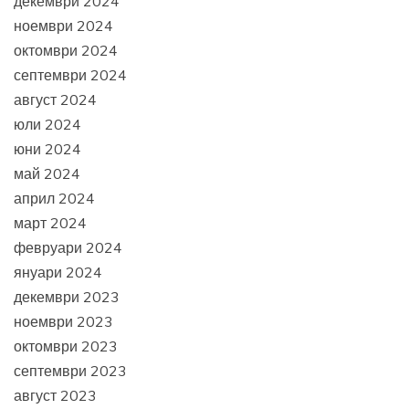
декември 2024
ноември 2024
октомври 2024
септември 2024
август 2024
юли 2024
юни 2024
май 2024
април 2024
март 2024
февруари 2024
януари 2024
декември 2023
ноември 2023
октомври 2023
септември 2023
август 2023