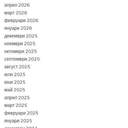
април 2026
март 2026
февруари 2026
януари 2026
декември 2025
ноември 2025
октомври 2025
септември 2025
август 2025
юли 2025
юни 2025
май 2025
април 2025
март 2025
февруари 2025
януари 2025