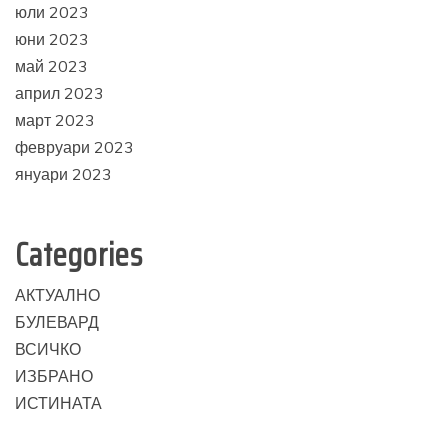
юли 2023
юни 2023
май 2023
април 2023
март 2023
февруари 2023
януари 2023
Categories
АКТУАЛНО
БУЛЕВАРД
ВСИЧКО
ИЗБРАНО
ИСТИНАТА