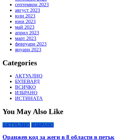
септември 2023
август 2023
юли 2023
юни 2023
май 2023
април 2023
март 2023
февруари 2023
януари 2023
Categories
АКТУАЛНО
БУЛЕВАРД
ВСИЧКО
ИЗБРАНО
ИСТИНАТА
You May Also Like
АКТУАЛНО
ИЗБРАНО
Оранжев код за жеги в 8 области в петък