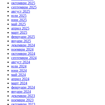
октомври 2025
септември 2025
август 2025
юли 2025
юни 2025
май 2025
април 2025
март 2025
февруари 2025
януари 2025
декември 2024
ноември 2024
октомври 2024
септември 2024
август 2024
юли 2024
юни 2024
май 2024
април 2024
март 2024
февруари 2024
януари 2024
декември 2023
ноември 2023
октомври 2023