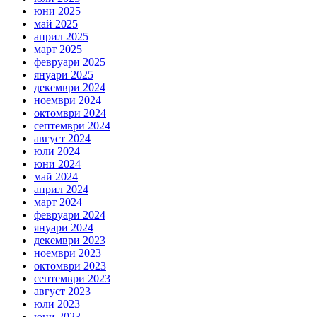
юни 2025
май 2025
април 2025
март 2025
февруари 2025
януари 2025
декември 2024
ноември 2024
октомври 2024
септември 2024
август 2024
юли 2024
юни 2024
май 2024
април 2024
март 2024
февруари 2024
януари 2024
декември 2023
ноември 2023
октомври 2023
септември 2023
август 2023
юли 2023
юни 2023