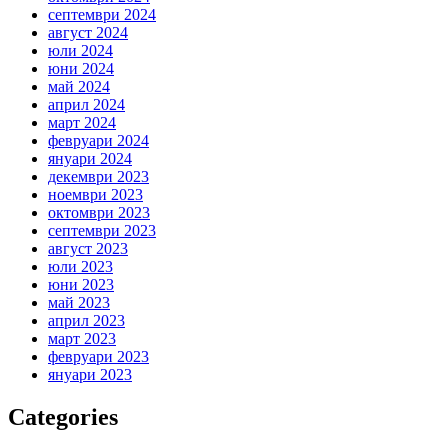
септември 2024
август 2024
юли 2024
юни 2024
май 2024
април 2024
март 2024
февруари 2024
януари 2024
декември 2023
ноември 2023
октомври 2023
септември 2023
август 2023
юли 2023
юни 2023
май 2023
април 2023
март 2023
февруари 2023
януари 2023
Categories