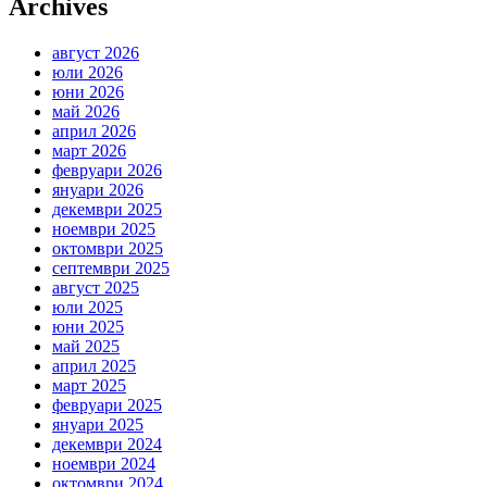
Archives
август 2026
юли 2026
юни 2026
май 2026
април 2026
март 2026
февруари 2026
януари 2026
декември 2025
ноември 2025
октомври 2025
септември 2025
август 2025
юли 2025
юни 2025
май 2025
април 2025
март 2025
февруари 2025
януари 2025
декември 2024
ноември 2024
октомври 2024