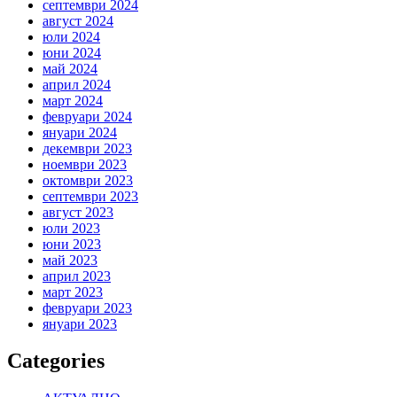
септември 2024
август 2024
юли 2024
юни 2024
май 2024
април 2024
март 2024
февруари 2024
януари 2024
декември 2023
ноември 2023
октомври 2023
септември 2023
август 2023
юли 2023
юни 2023
май 2023
април 2023
март 2023
февруари 2023
януари 2023
Categories