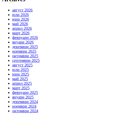
август 2026
юли 2026
юни 2026
май 2026
април 2026
март 2026
февруари 2026
януари 2026
декември 2025
ноември 2025
октомври 2025
септември 2025
август 2025
юли 2025
юни 2025
май 2025
април 2025
март 2025
февруари 2025
януари 2025
декември 2024
ноември 2024
октомври 2024