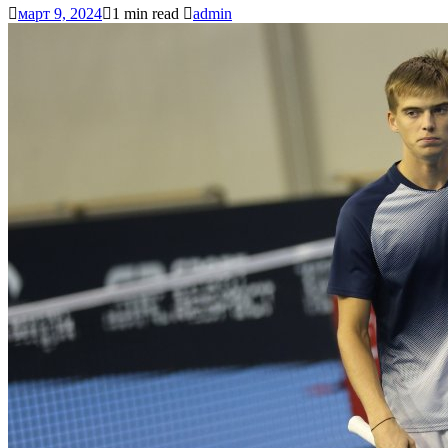
март 9, 2024
1 min read
admin