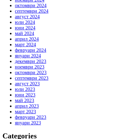
октомври 2024
септември 2024
август 2024
юли 2024
юни 2024
май 2024
април 2024
март 2024
февруари 2024
януари 2024
декември 2023
ноември 2023
октомври 2023
септември 2023
август 2023
юли 2023
юни 2023
май 2023
април 2023
март 2023
февруари 2023
януари 2023
Categories