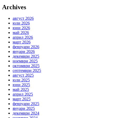
Archives
август 2026
юли 2026
юни 2026
май 2026
април 2026
март 2026
февруари 2026
януари 2026
декември 2025
ноември 2025
октомври 2025
септември 2025
август 2025
юли 2025
юни 2025
май 2025
април 2025
март 2025
февруари 2025
януари 2025
декември 2024
ноември 2024