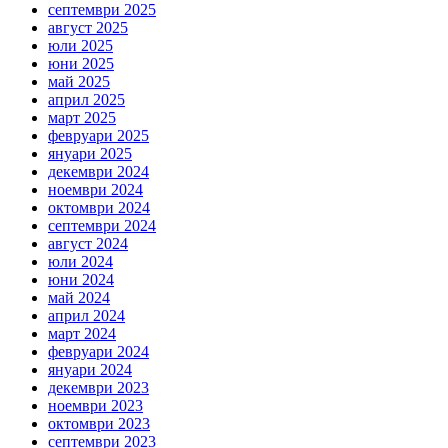
септември 2025
август 2025
юли 2025
юни 2025
май 2025
април 2025
март 2025
февруари 2025
януари 2025
декември 2024
ноември 2024
октомври 2024
септември 2024
август 2024
юли 2024
юни 2024
май 2024
април 2024
март 2024
февруари 2024
януари 2024
декември 2023
ноември 2023
октомври 2023
септември 2023