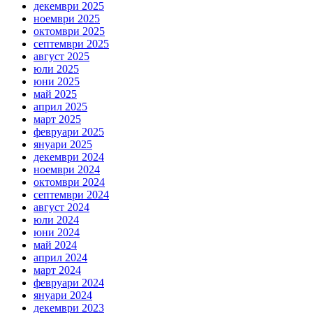
декември 2025
ноември 2025
октомври 2025
септември 2025
август 2025
юли 2025
юни 2025
май 2025
април 2025
март 2025
февруари 2025
януари 2025
декември 2024
ноември 2024
октомври 2024
септември 2024
август 2024
юли 2024
юни 2024
май 2024
април 2024
март 2024
февруари 2024
януари 2024
декември 2023