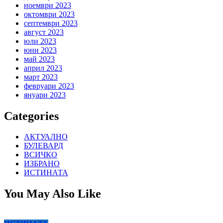
ноември 2023
октомври 2023
септември 2023
август 2023
юли 2023
юни 2023
май 2023
април 2023
март 2023
февруари 2023
януари 2023
Categories
АКТУАЛНО
БУЛЕВАРД
ВСИЧКО
ИЗБРАНО
ИСТИНАТА
You May Also Like