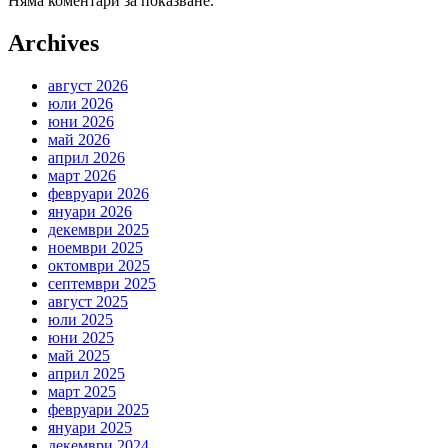
Няма коментари за показване.
Archives
август 2026
юли 2026
юни 2026
май 2026
април 2026
март 2026
февруари 2026
януари 2026
декември 2025
ноември 2025
октомври 2025
септември 2025
август 2025
юли 2025
юни 2025
май 2025
април 2025
март 2025
февруари 2025
януари 2025
декември 2024