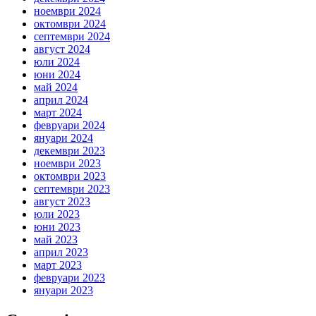
ноември 2024
октомври 2024
септември 2024
август 2024
юли 2024
юни 2024
май 2024
април 2024
март 2024
февруари 2024
януари 2024
декември 2023
ноември 2023
октомври 2023
септември 2023
август 2023
юли 2023
юни 2023
май 2023
април 2023
март 2023
февруари 2023
януари 2023