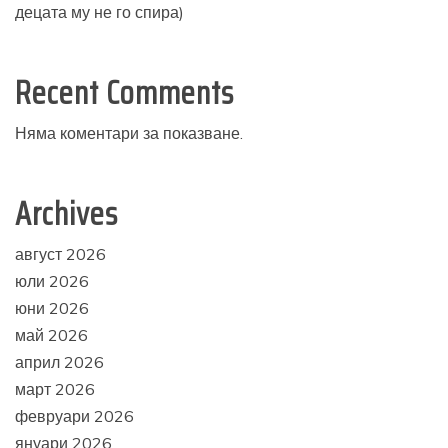
децата му не го спира)
Recent Comments
Няма коментари за показване.
Archives
август 2026
юли 2026
юни 2026
май 2026
април 2026
март 2026
февруари 2026
януари 2026