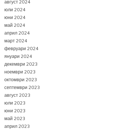
август 2024
юли 2024
юни 2024
май 2024
април 2024
март 2024
февруари 2024
януари 2024
декември 2023
ноември 2023
октомври 2023
септември 2023
август 2023
юли 2023
юни 2023
май 2023
април 2023