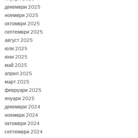
декември 2025
ноември 2025
октомври 2025
септември 2025
август 2025
юли 2025
юни 2025
май 2025
април 2025
март 2025
февруари 2025
януари 2025
декември 2024
ноември 2024
октомври 2024
септември 2024