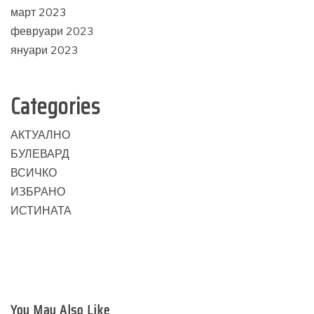
март 2023
февруари 2023
януари 2023
Categories
АКТУАЛНО
БУЛЕВАРД
ВСИЧКО
ИЗБРАНО
ИСТИНАТА
You May Also Like