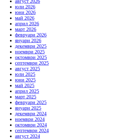
август 2026
юли 2026
юни 2026
май 2026
април 2026
март 2026
февруари 2026
януари 2026
декември 2025
ноември 2025
октомври 2025
септември 2025
август 2025
юли 2025
юни 2025
май 2025
април 2025
март 2025
февруари 2025
януари 2025
декември 2024
ноември 2024
октомври 2024
септември 2024
август 2024