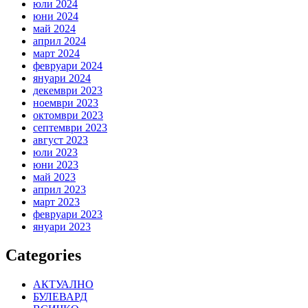
юли 2024
юни 2024
май 2024
април 2024
март 2024
февруари 2024
януари 2024
декември 2023
ноември 2023
октомври 2023
септември 2023
август 2023
юли 2023
юни 2023
май 2023
април 2023
март 2023
февруари 2023
януари 2023
Categories
АКТУАЛНО
БУЛЕВАРД