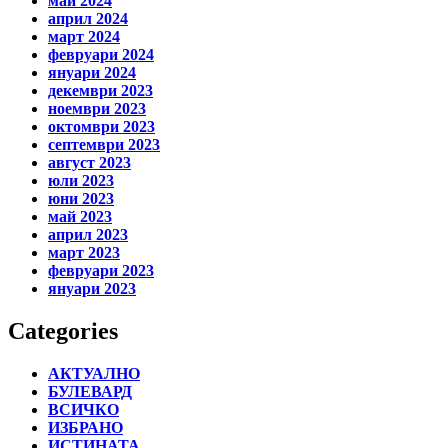
май 2024
април 2024
март 2024
февруари 2024
януари 2024
декември 2023
ноември 2023
октомври 2023
септември 2023
август 2023
юли 2023
юни 2023
май 2023
април 2023
март 2023
февруари 2023
януари 2023
Categories
АКТУАЛНО
БУЛЕВАРД
ВСИЧКО
ИЗБРАНО
ИСТИНАТА