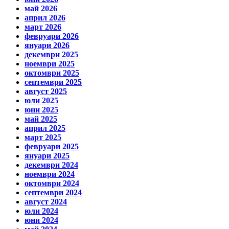
май 2026
април 2026
март 2026
февруари 2026
януари 2026
декември 2025
ноември 2025
октомври 2025
септември 2025
август 2025
юли 2025
юни 2025
май 2025
април 2025
март 2025
февруари 2025
януари 2025
декември 2024
ноември 2024
октомври 2024
септември 2024
август 2024
юли 2024
юни 2024