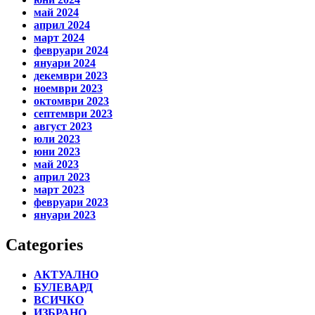
май 2024
април 2024
март 2024
февруари 2024
януари 2024
декември 2023
ноември 2023
октомври 2023
септември 2023
август 2023
юли 2023
юни 2023
май 2023
април 2023
март 2023
февруари 2023
януари 2023
Categories
АКТУАЛНО
БУЛЕВАРД
ВСИЧКО
ИЗБРАНО