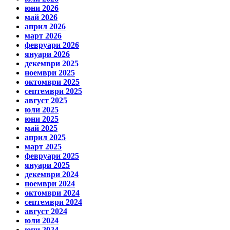
юни 2026
май 2026
април 2026
март 2026
февруари 2026
януари 2026
декември 2025
ноември 2025
октомври 2025
септември 2025
август 2025
юли 2025
юни 2025
май 2025
април 2025
март 2025
февруари 2025
януари 2025
декември 2024
ноември 2024
октомври 2024
септември 2024
август 2024
юли 2024
юни 2024