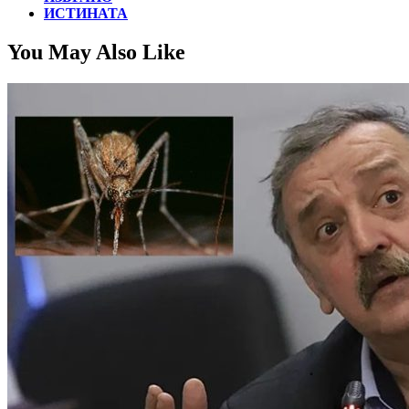
ИСТИНАТА
You May Also Like