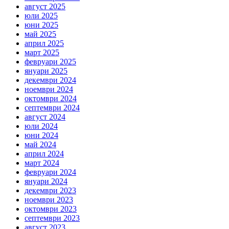
август 2025
юли 2025
юни 2025
май 2025
април 2025
март 2025
февруари 2025
януари 2025
декември 2024
ноември 2024
октомври 2024
септември 2024
август 2024
юли 2024
юни 2024
май 2024
април 2024
март 2024
февруари 2024
януари 2024
декември 2023
ноември 2023
октомври 2023
септември 2023
август 2023