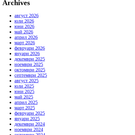
Archives
август 2026
юли 2026
юни 2026
май 2026
април 2026
март 2026
февруари 2026
януари 2026
декември 2025
ноември 2025
октомври 2025
септември 2025
август 2025
юли 2025
юни 2025
май 2025
април 2025
март 2025
февруари 2025
януари 2025
декември 2024
ноември 2024
октомври 2024