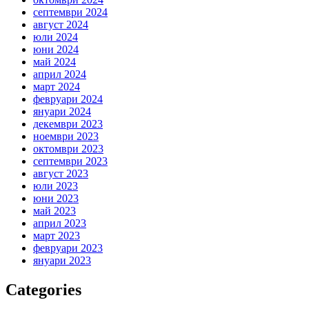
септември 2024
август 2024
юли 2024
юни 2024
май 2024
април 2024
март 2024
февруари 2024
януари 2024
декември 2023
ноември 2023
октомври 2023
септември 2023
август 2023
юли 2023
юни 2023
май 2023
април 2023
март 2023
февруари 2023
януари 2023
Categories