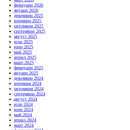
февруари 2026
януари 2026
декември 2025
ноември 2025
октомври 2025
септември 2025
август 2025
юли 2025
юни 2025
май 2025
април 2025
март 2025
февруари 2025
януари 2025
декември 2024
ноември 2024
октомври 2024
септември 2024
август 2024
юли 2024
юни 2024
май 2024
април 2024
март 2024