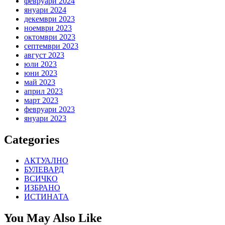
февруари 2024
януари 2024
декември 2023
ноември 2023
октомври 2023
септември 2023
август 2023
юли 2023
юни 2023
май 2023
април 2023
март 2023
февруари 2023
януари 2023
Categories
АКТУАЛНО
БУЛЕВАРД
ВСИЧКО
ИЗБРАНО
ИСТИНАТА
You May Also Like