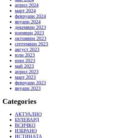
април 2024
март 2024
февруари 2024
януари 2024
декември 2023
ноември 2023
октомври 2023
септември 2023
август 2023
юли 2023
юни 2023
май 2023
април 2023
март 2023
февруари 2023
януари 2023
Categories
АКТУАЛНО
БУЛЕВАРД
ВСИЧКО
ИЗБРАНО
ИСТИНАТА