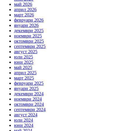
май 2026
април 2026
март 2026
февруари 2026
януари 2026
декември 2025
ноември 2025
октомври 2025
септември 2025
август 2025
юли 2025
юни 2025
май 2025
април 2025
март 2025
февруари 2025
януари 2025
декември 2024
ноември 2024
октомври 2024
септември 2024
август 2024
юли 2024
юни 2024
май 2024