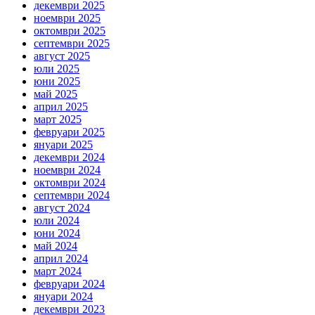
декември 2025
ноември 2025
октомври 2025
септември 2025
август 2025
юли 2025
юни 2025
май 2025
април 2025
март 2025
февруари 2025
януари 2025
декември 2024
ноември 2024
октомври 2024
септември 2024
август 2024
юли 2024
юни 2024
май 2024
април 2024
март 2024
февруари 2024
януари 2024
декември 2023