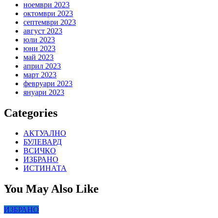
ноември 2023
октомври 2023
септември 2023
август 2023
юли 2023
юни 2023
май 2023
април 2023
март 2023
февруари 2023
януари 2023
Categories
АКТУАЛНО
БУЛЕВАРД
ВСИЧКО
ИЗБРАНО
ИСТИНАТА
You May Also Like
ИЗБРАНО