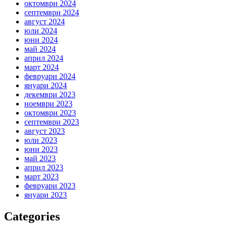
октомври 2024
септември 2024
август 2024
юли 2024
юни 2024
май 2024
април 2024
март 2024
февруари 2024
януари 2024
декември 2023
ноември 2023
октомври 2023
септември 2023
август 2023
юли 2023
юни 2023
май 2023
април 2023
март 2023
февруари 2023
януари 2023
Categories