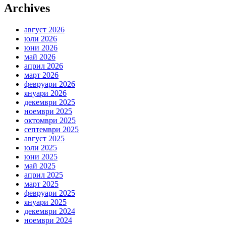
Archives
август 2026
юли 2026
юни 2026
май 2026
април 2026
март 2026
февруари 2026
януари 2026
декември 2025
ноември 2025
октомври 2025
септември 2025
август 2025
юли 2025
юни 2025
май 2025
април 2025
март 2025
февруари 2025
януари 2025
декември 2024
ноември 2024