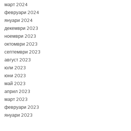
март 2024
февруари 2024
януари 2024
декември 2023
ноември 2023
октомври 2023
септември 2023
август 2023
юли 2023
юни 2023
май 2023
април 2023
март 2023
февруари 2023
януари 2023