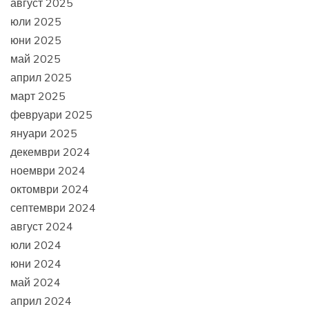
август 2025
юли 2025
юни 2025
май 2025
април 2025
март 2025
февруари 2025
януари 2025
декември 2024
ноември 2024
октомври 2024
септември 2024
август 2024
юли 2024
юни 2024
май 2024
април 2024