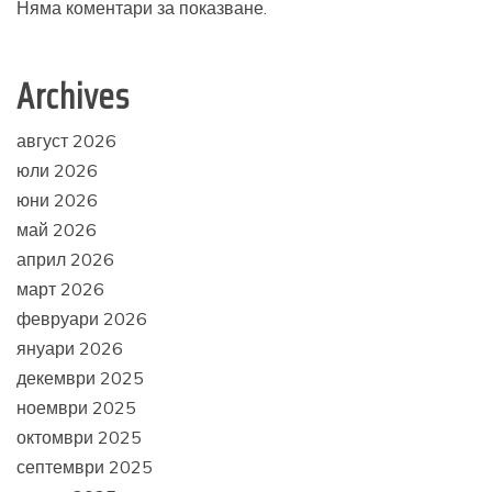
Няма коментари за показване.
Archives
август 2026
юли 2026
юни 2026
май 2026
април 2026
март 2026
февруари 2026
януари 2026
декември 2025
ноември 2025
октомври 2025
септември 2025