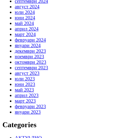
септември 2024
август 2024
юли 2024
юни 2024
май 2024
април 2024
март 2024
февруари 2024
януари 2024
декември 2023
ноември 2023
октомври 2023
септември 2023
август 2023
юли 2023
юни 2023
май 2023
април 2023
март 2023
февруари 2023
януари 2023
Categories
АКТУАЛНО