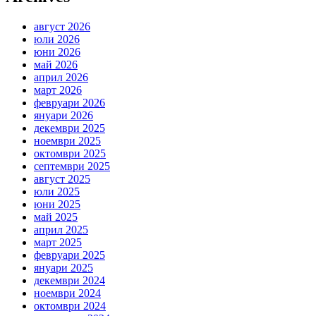
август 2026
юли 2026
юни 2026
май 2026
април 2026
март 2026
февруари 2026
януари 2026
декември 2025
ноември 2025
октомври 2025
септември 2025
август 2025
юли 2025
юни 2025
май 2025
април 2025
март 2025
февруари 2025
януари 2025
декември 2024
ноември 2024
октомври 2024