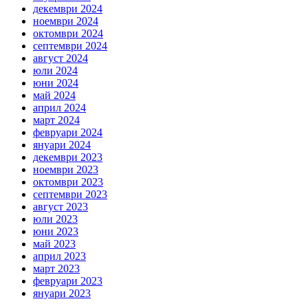
декември 2024
ноември 2024
октомври 2024
септември 2024
август 2024
юли 2024
юни 2024
май 2024
април 2024
март 2024
февруари 2024
януари 2024
декември 2023
ноември 2023
октомври 2023
септември 2023
август 2023
юли 2023
юни 2023
май 2023
април 2023
март 2023
февруари 2023
януари 2023