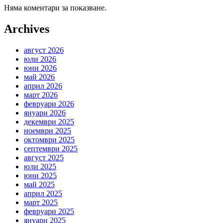
Няма коментари за показване.
Archives
август 2026
юли 2026
юни 2026
май 2026
април 2026
март 2026
февруари 2026
януари 2026
декември 2025
ноември 2025
октомври 2025
септември 2025
август 2025
юли 2025
юни 2025
май 2025
април 2025
март 2025
февруари 2025
януари 2025