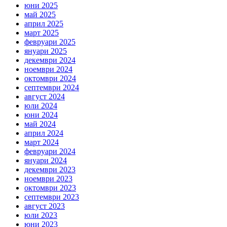
юни 2025
май 2025
април 2025
март 2025
февруари 2025
януари 2025
декември 2024
ноември 2024
октомври 2024
септември 2024
август 2024
юли 2024
юни 2024
май 2024
април 2024
март 2024
февруари 2024
януари 2024
декември 2023
ноември 2023
октомври 2023
септември 2023
август 2023
юли 2023
юни 2023