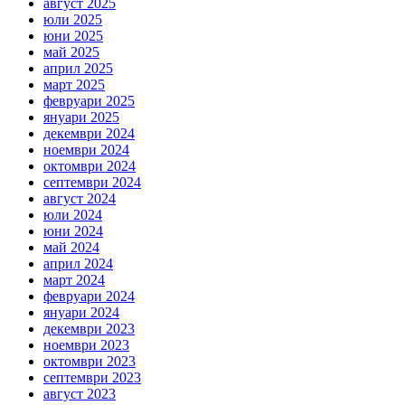
август 2025
юли 2025
юни 2025
май 2025
април 2025
март 2025
февруари 2025
януари 2025
декември 2024
ноември 2024
октомври 2024
септември 2024
август 2024
юли 2024
юни 2024
май 2024
април 2024
март 2024
февруари 2024
януари 2024
декември 2023
ноември 2023
октомври 2023
септември 2023
август 2023