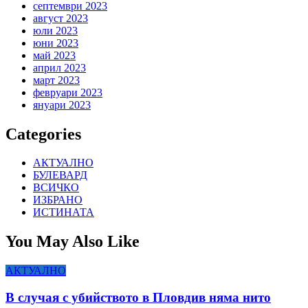
септември 2023
август 2023
юли 2023
юни 2023
май 2023
април 2023
март 2023
февруари 2023
януари 2023
Categories
АКТУАЛНО
БУЛЕВАРД
ВСИЧКО
ИЗБРАНО
ИСТИНАТА
You May Also Like
АКТУАЛНО
В случая с убийството в Пловдив няма нито