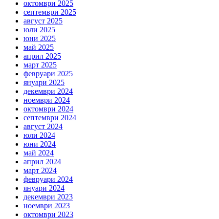
октомври 2025
септември 2025
август 2025
юли 2025
юни 2025
май 2025
април 2025
март 2025
февруари 2025
януари 2025
декември 2024
ноември 2024
октомври 2024
септември 2024
август 2024
юли 2024
юни 2024
май 2024
април 2024
март 2024
февруари 2024
януари 2024
декември 2023
ноември 2023
октомври 2023