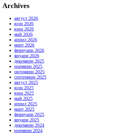
Archives
август 2026
юли 2026
юни 2026
май 2026
април 2026
март 2026
февруари 2026
януари 2026
декември 2025
ноември 2025
октомври 2025
септември 2025
август 2025
юли 2025
юни 2025
май 2025
април 2025
март 2025
февруари 2025
януари 2025
декември 2024
ноември 2024