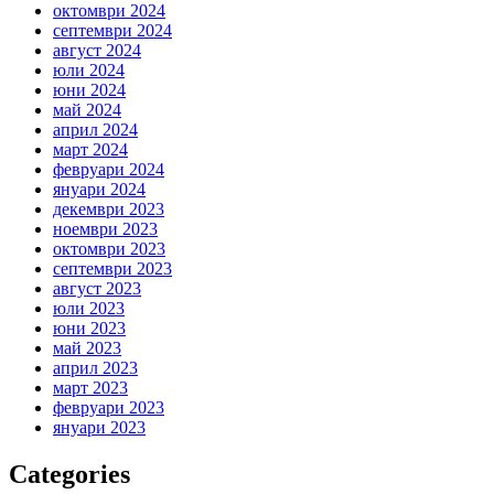
октомври 2024
септември 2024
август 2024
юли 2024
юни 2024
май 2024
април 2024
март 2024
февруари 2024
януари 2024
декември 2023
ноември 2023
октомври 2023
септември 2023
август 2023
юли 2023
юни 2023
май 2023
април 2023
март 2023
февруари 2023
януари 2023
Categories