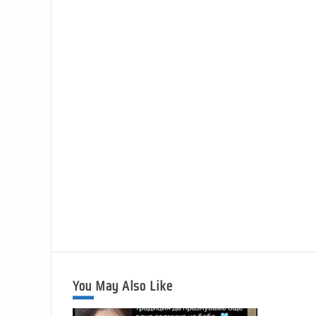
You May Also Like