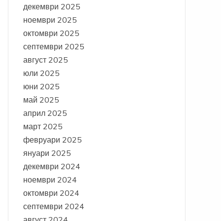
декември 2025
ноември 2025
октомври 2025
септември 2025
август 2025
юли 2025
юни 2025
май 2025
април 2025
март 2025
февруари 2025
януари 2025
декември 2024
ноември 2024
октомври 2024
септември 2024
август 2024