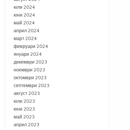
юли 2024
юни 2024
май 2024
април 2024
март 2024
февруари 2024
януари 2024
декември 2023
ноември 2023
октомври 2023
септември 2023
август 2023
юли 2023
юни 2023
май 2023
април 2023