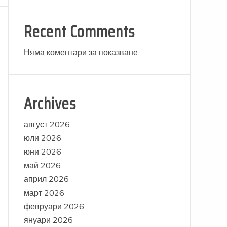
Recent Comments
Няма коментари за показване.
Archives
август 2026
юли 2026
юни 2026
май 2026
април 2026
март 2026
февруари 2026
януари 2026