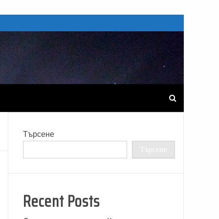
Търсене
Търсене
Recent Posts