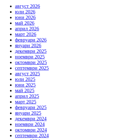
август 2026
юли 2026
юни 2026
май 2026
април 2026
март 2026
февруари 2026
януари 2026
декември 2025
ноември 2025
октомври 2025
септември 2025
август 2025
юли 2025
юни 2025
май 2025
април 2025
март 2025
февруари 2025
януари 2025
декември 2024
ноември 2024
октомври 2024
септември 2024