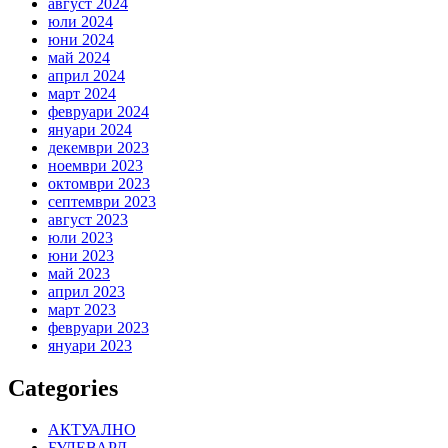
август 2024
юли 2024
юни 2024
май 2024
април 2024
март 2024
февруари 2024
януари 2024
декември 2023
ноември 2023
октомври 2023
септември 2023
август 2023
юли 2023
юни 2023
май 2023
април 2023
март 2023
февруари 2023
януари 2023
Categories
АКТУАЛНО
БУЛЕВАРД