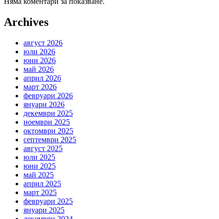
Няма коментари за показване.
Archives
август 2026
юли 2026
юни 2026
май 2026
април 2026
март 2026
февруари 2026
януари 2026
декември 2025
ноември 2025
октомври 2025
септември 2025
август 2025
юли 2025
юни 2025
май 2025
април 2025
март 2025
февруари 2025
януари 2025
декември 2024