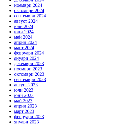
ноември 2024
октомври 2024
септември 2024
август 2024
юли 2024
юни 2024
май 2024
април 2024
март 2024
февруари 2024
януари 2024
декември 2023
ноември 2023
октомври 2023
септември 2023
август 2023
юли 2023
юни 2023
май 2023
април 2023
март 2023
февруари 2023
януари 2023