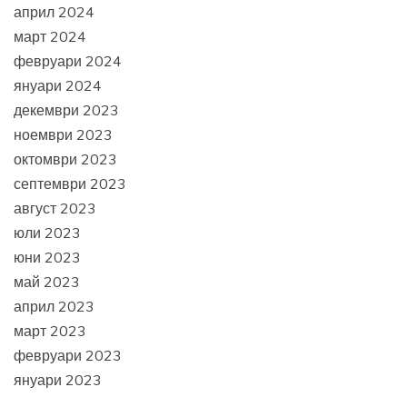
април 2024
март 2024
февруари 2024
януари 2024
декември 2023
ноември 2023
октомври 2023
септември 2023
август 2023
юли 2023
юни 2023
май 2023
април 2023
март 2023
февруари 2023
януари 2023