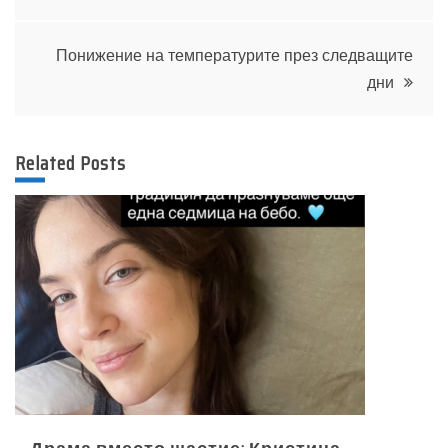
Понижение на температурите през следващите
дни
Related Posts