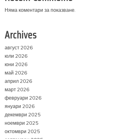
Няма коментари за показване.
Archives
август 2026
юли 2026
юни 2026
май 2026
април 2026
март 2026
февруари 2026
януари 2026
декември 2025
ноември 2025
октомври 2025