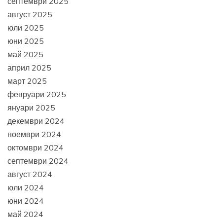
септември 2025
август 2025
юли 2025
юни 2025
май 2025
април 2025
март 2025
февруари 2025
януари 2025
декември 2024
ноември 2024
октомври 2024
септември 2024
август 2024
юли 2024
юни 2024
май 2024