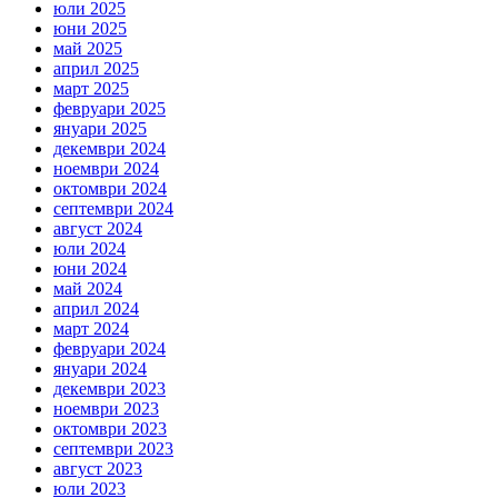
юли 2025
юни 2025
май 2025
април 2025
март 2025
февруари 2025
януари 2025
декември 2024
ноември 2024
октомври 2024
септември 2024
август 2024
юли 2024
юни 2024
май 2024
април 2024
март 2024
февруари 2024
януари 2024
декември 2023
ноември 2023
октомври 2023
септември 2023
август 2023
юли 2023