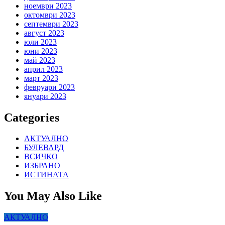
ноември 2023
октомври 2023
септември 2023
август 2023
юли 2023
юни 2023
май 2023
април 2023
март 2023
февруари 2023
януари 2023
Categories
АКТУАЛНО
БУЛЕВАРД
ВСИЧКО
ИЗБРАНО
ИСТИНАТА
You May Also Like
АКТУАЛНО