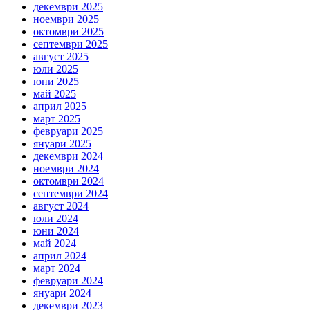
декември 2025
ноември 2025
октомври 2025
септември 2025
август 2025
юли 2025
юни 2025
май 2025
април 2025
март 2025
февруари 2025
януари 2025
декември 2024
ноември 2024
октомври 2024
септември 2024
август 2024
юли 2024
юни 2024
май 2024
април 2024
март 2024
февруари 2024
януари 2024
декември 2023