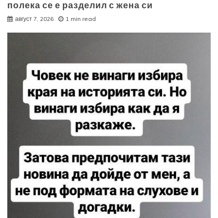
полека се е разделил с жена си
август 7, 2026
1 min read