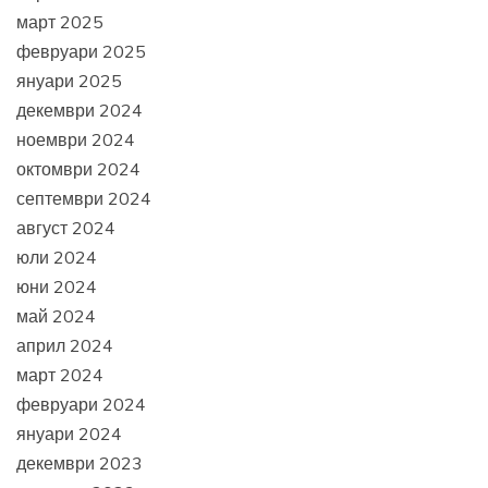
март 2025
февруари 2025
януари 2025
декември 2024
ноември 2024
октомври 2024
септември 2024
август 2024
юли 2024
юни 2024
май 2024
април 2024
март 2024
февруари 2024
януари 2024
декември 2023