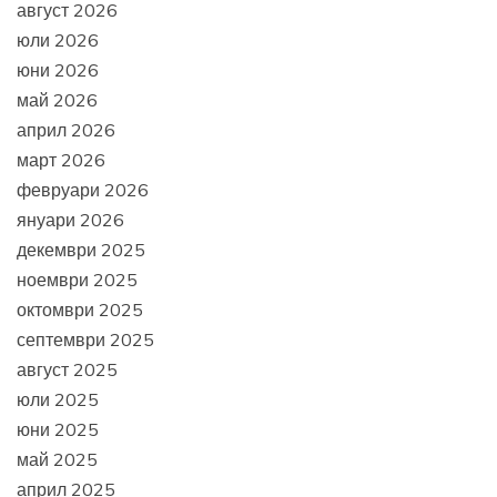
август 2026
юли 2026
юни 2026
май 2026
април 2026
март 2026
февруари 2026
януари 2026
декември 2025
ноември 2025
октомври 2025
септември 2025
август 2025
юли 2025
юни 2025
май 2025
април 2025