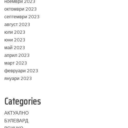
ноември 2023
октомври 2023
септември 2023
август 2023
юли 2023
юни 2023
май 2023
април 2023
март 2023
февруари 2023
януари 2023
Categories
АКТУАЛНО
БУЛЕВАРД