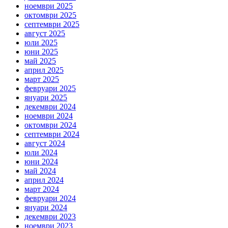
ноември 2025
октомври 2025
септември 2025
август 2025
юли 2025
юни 2025
май 2025
април 2025
март 2025
февруари 2025
януари 2025
декември 2024
ноември 2024
октомври 2024
септември 2024
август 2024
юли 2024
юни 2024
май 2024
април 2024
март 2024
февруари 2024
януари 2024
декември 2023
ноември 2023