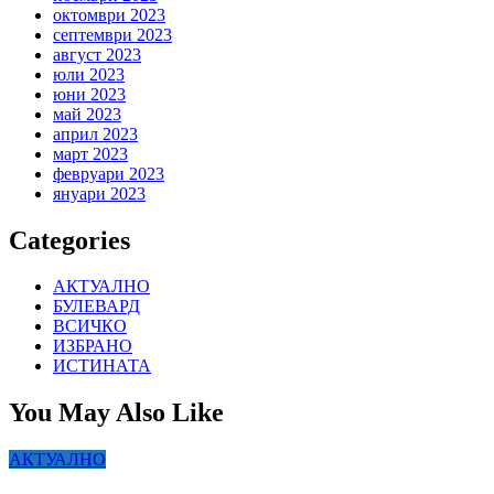
октомври 2023
септември 2023
август 2023
юли 2023
юни 2023
май 2023
април 2023
март 2023
февруари 2023
януари 2023
Categories
АКТУАЛНО
БУЛЕВАРД
ВСИЧКО
ИЗБРАНО
ИСТИНАТА
You May Also Like
АКТУАЛНО