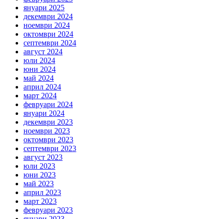
януари 2025
декември 2024
ноември 2024
октомври 2024
септември 2024
август 2024
юли 2024
юни 2024
май 2024
април 2024
март 2024
февруари 2024
януари 2024
декември 2023
ноември 2023
октомври 2023
септември 2023
август 2023
юли 2023
юни 2023
май 2023
април 2023
март 2023
февруари 2023
януари 2023