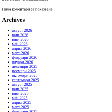
Няма коментари за показване.
Archives
август 2026
юли 2026
юни 2026
май 2026
април 2026
март 2026
февруари 2026
януари 2026
декември 2025
ноември 2025
октомври 2025
септември 2025
август 2025
юли 2025
юни 2025
май 2025
април 2025
март 2025
февруари 2025