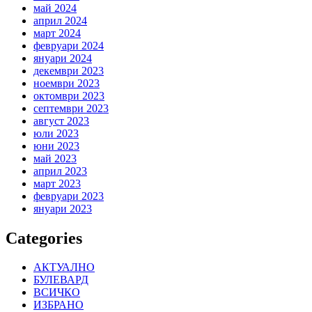
май 2024
април 2024
март 2024
февруари 2024
януари 2024
декември 2023
ноември 2023
октомври 2023
септември 2023
август 2023
юли 2023
юни 2023
май 2023
април 2023
март 2023
февруари 2023
януари 2023
Categories
АКТУАЛНО
БУЛЕВАРД
ВСИЧКО
ИЗБРАНО