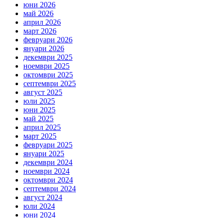
юни 2026
май 2026
април 2026
март 2026
февруари 2026
януари 2026
декември 2025
ноември 2025
октомври 2025
септември 2025
август 2025
юли 2025
юни 2025
май 2025
април 2025
март 2025
февруари 2025
януари 2025
декември 2024
ноември 2024
октомври 2024
септември 2024
август 2024
юли 2024
юни 2024