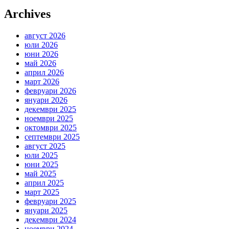
Archives
август 2026
юли 2026
юни 2026
май 2026
април 2026
март 2026
февруари 2026
януари 2026
декември 2025
ноември 2025
октомври 2025
септември 2025
август 2025
юли 2025
юни 2025
май 2025
април 2025
март 2025
февруари 2025
януари 2025
декември 2024
ноември 2024