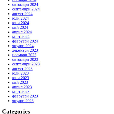
октомври 2024
септември 2024
август 2024
юли 2024
юни 2024
май 2024
април 2024
март 2024
февруари 2024
януари 2024
декември 2023
ноември 2023
октомври 2023
септември 2023
август 2023
юли 2023
юни 2023
май 2023
април 2023
март 2023
февруари 2023
януари 2023
Categories