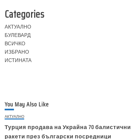
Categories
АКТУАЛНО
БУЛЕВАРД
ВСИЧКО
ИЗБРАНО
ИСТИНАТА
You May Also Like
АКТУАЛНО
Турция продава на Украйна 70 балистични
ракети през български посредници