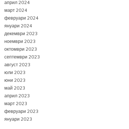
април 2024
март 2024
февруари 2024
януари 2024
декември 2023
ноември 2023
октомври 2023
септември 2023
август 2023
юли 2023
юни 2023
май 2023
април 2023
март 2023
февруари 2023
януари 2023