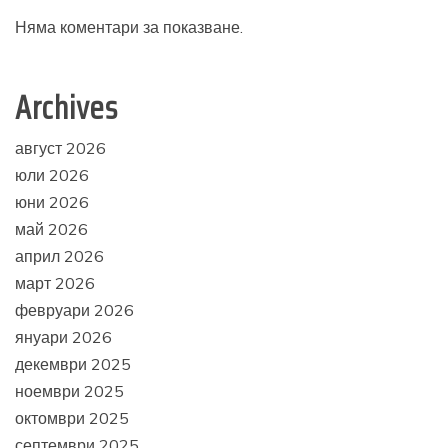
Няма коментари за показване.
Archives
август 2026
юли 2026
юни 2026
май 2026
април 2026
март 2026
февруари 2026
януари 2026
декември 2025
ноември 2025
октомври 2025
септември 2025