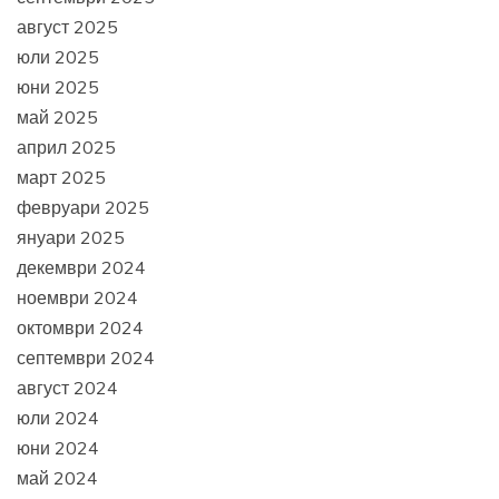
август 2025
юли 2025
юни 2025
май 2025
април 2025
март 2025
февруари 2025
януари 2025
декември 2024
ноември 2024
октомври 2024
септември 2024
август 2024
юли 2024
юни 2024
май 2024