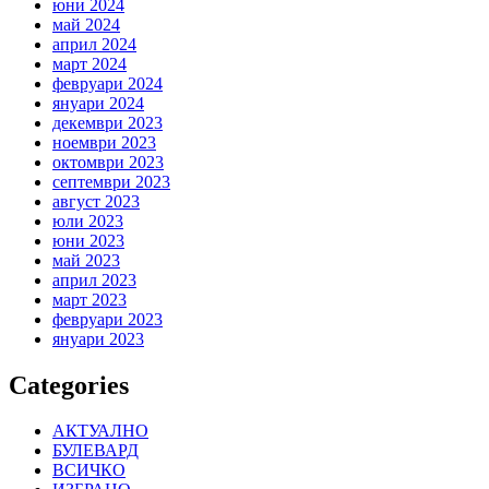
юни 2024
май 2024
април 2024
март 2024
февруари 2024
януари 2024
декември 2023
ноември 2023
октомври 2023
септември 2023
август 2023
юли 2023
юни 2023
май 2023
април 2023
март 2023
февруари 2023
януари 2023
Categories
АКТУАЛНО
БУЛЕВАРД
ВСИЧКО