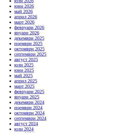
юли 2026
юни 2026
май 2026
април 2026
март 2026
февруари 2026
януари 2026
декември 2025
ноември 2025
октомври 2025
септември 2025
август 2025
юли 2025
юни 2025
май 2025
април 2025
март 2025
февруари 2025
януари 2025
декември 2024
ноември 2024
октомври 2024
септември 2024
август 2024
юли 2024