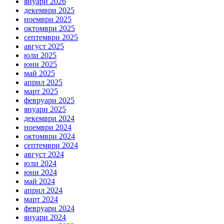
януари 2026
декември 2025
ноември 2025
октомври 2025
септември 2025
август 2025
юли 2025
юни 2025
май 2025
април 2025
март 2025
февруари 2025
януари 2025
декември 2024
ноември 2024
октомври 2024
септември 2024
август 2024
юли 2024
юни 2024
май 2024
април 2024
март 2024
февруари 2024
януари 2024