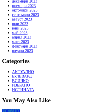
декември 2023
ноември 2023
октомври 2023
септември 2023
август 2023
юли 2023
юни 2023
май 2023
април 2023
март 2023
февруари 2023
януари 2023
Categories
АКТУАЛНО
БУЛЕВАРД
ВСИЧКО
ИЗБРАНО
ИСТИНАТА
You May Also Like
ИЗБРАНО