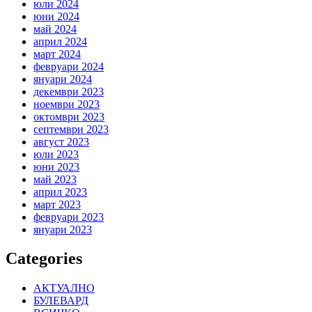
юли 2024
юни 2024
май 2024
април 2024
март 2024
февруари 2024
януари 2024
декември 2023
ноември 2023
октомври 2023
септември 2023
август 2023
юли 2023
юни 2023
май 2023
април 2023
март 2023
февруари 2023
януари 2023
Categories
АКТУАЛНО
БУЛЕВАРД