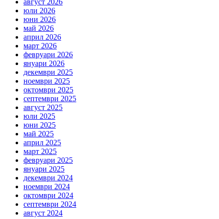
август 2026
юли 2026
юни 2026
май 2026
април 2026
март 2026
февруари 2026
януари 2026
декември 2025
ноември 2025
октомври 2025
септември 2025
август 2025
юли 2025
юни 2025
май 2025
април 2025
март 2025
февруари 2025
януари 2025
декември 2024
ноември 2024
октомври 2024
септември 2024
август 2024