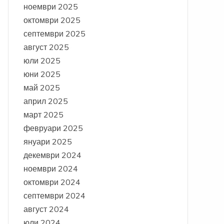
ноември 2025
октомври 2025
септември 2025
август 2025
юли 2025
юни 2025
май 2025
април 2025
март 2025
февруари 2025
януари 2025
декември 2024
ноември 2024
октомври 2024
септември 2024
август 2024
юли 2024