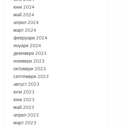
юни 2024
май 2024
април 2024
март 2024
февруари 2024
януари 2024
декември 2023
ноември 2023
октомври 2023
септември 2023
август 2023
юли 2023
юни 2023
май 2023
април 2023
март 2023