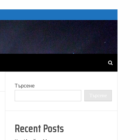
Търсене
Търсене
Recent Posts