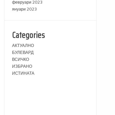
февруари 2023
януари 2023
Categories
АКТУАЛНО
БУЛЕВАРД
ВСИЧКО
ИЗБРАНО
ИСТИНАТА