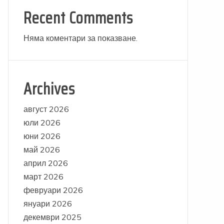
Recent Comments
Няма коментари за показване.
Archives
август 2026
юли 2026
юни 2026
май 2026
април 2026
март 2026
февруари 2026
януари 2026
декември 2025