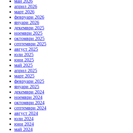
май 2026
април 2026
март 2026
февруари 2026
януари 2026
декември 2025
ноември 2025
октомври 2025
септември 2025
август 2025
юли 2025
юни 2025
май 2025
април 2025
март 2025
февруари 2025
януари 2025
декември 2024
ноември 2024
октомври 2024
септември 2024
август 2024
юли 2024
юни 2024
май 2024