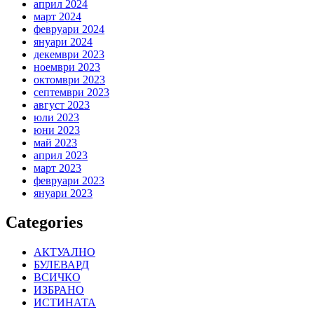
април 2024
март 2024
февруари 2024
януари 2024
декември 2023
ноември 2023
октомври 2023
септември 2023
август 2023
юли 2023
юни 2023
май 2023
април 2023
март 2023
февруари 2023
януари 2023
Categories
АКТУАЛНО
БУЛЕВАРД
ВСИЧКО
ИЗБРАНО
ИСТИНАТА