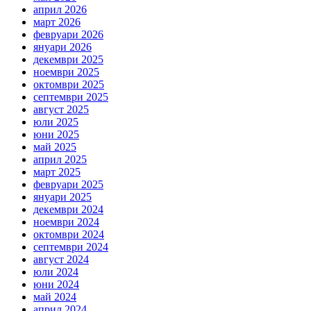
април 2026
март 2026
февруари 2026
януари 2026
декември 2025
ноември 2025
октомври 2025
септември 2025
август 2025
юли 2025
юни 2025
май 2025
април 2025
март 2025
февруари 2025
януари 2025
декември 2024
ноември 2024
октомври 2024
септември 2024
август 2024
юли 2024
юни 2024
май 2024
април 2024