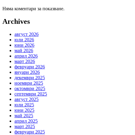
Няма коментари за показване.
Archives
август 2026
юли 2026
юни 2026
май 2026
април 2026
март 2026
февруари 2026
януари 2026
декември 2025
ноември 2025
октомври 2025
септември 2025
август 2025
юли 2025
юни 2025
май 2025
април 2025
март 2025
февруари 2025