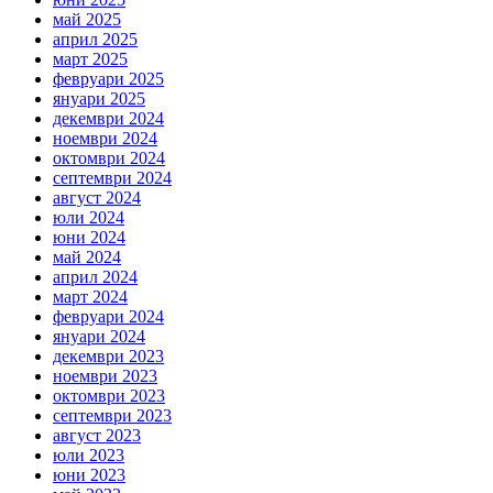
май 2025
април 2025
март 2025
февруари 2025
януари 2025
декември 2024
ноември 2024
октомври 2024
септември 2024
август 2024
юли 2024
юни 2024
май 2024
април 2024
март 2024
февруари 2024
януари 2024
декември 2023
ноември 2023
октомври 2023
септември 2023
август 2023
юли 2023
юни 2023