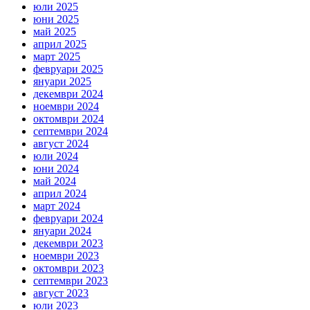
юли 2025
юни 2025
май 2025
април 2025
март 2025
февруари 2025
януари 2025
декември 2024
ноември 2024
октомври 2024
септември 2024
август 2024
юли 2024
юни 2024
май 2024
април 2024
март 2024
февруари 2024
януари 2024
декември 2023
ноември 2023
октомври 2023
септември 2023
август 2023
юли 2023