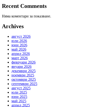
Recent Comments
Няма коментари за показване.
Archives
август 2026
юли 2026
юни 2026
май 2026
април 2026
март 2026
февруари 2026
януари 2026
декември 2025
ноември 2025
октомври 2025
септември 2025
август 2025
юли 2025
юни 2025
май 2025
април 2025