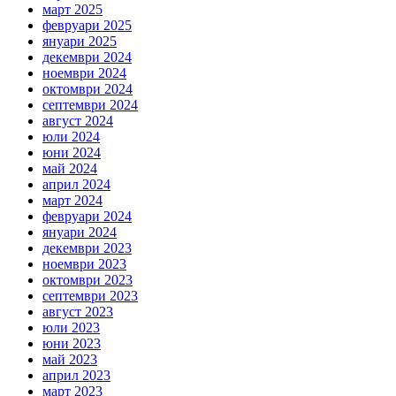
март 2025
февруари 2025
януари 2025
декември 2024
ноември 2024
октомври 2024
септември 2024
август 2024
юли 2024
юни 2024
май 2024
април 2024
март 2024
февруари 2024
януари 2024
декември 2023
ноември 2023
октомври 2023
септември 2023
август 2023
юли 2023
юни 2023
май 2023
април 2023
март 2023