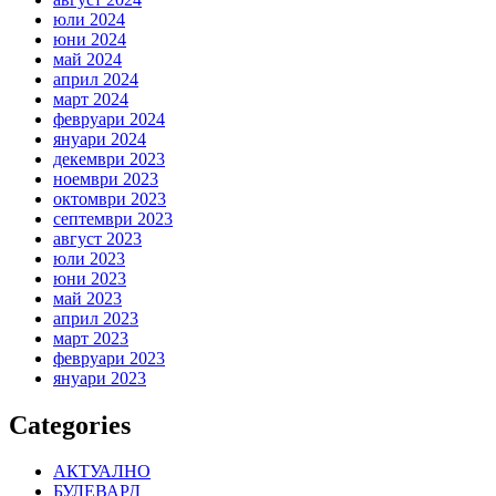
юли 2024
юни 2024
май 2024
април 2024
март 2024
февруари 2024
януари 2024
декември 2023
ноември 2023
октомври 2023
септември 2023
август 2023
юли 2023
юни 2023
май 2023
април 2023
март 2023
февруари 2023
януари 2023
Categories
АКТУАЛНО
БУЛЕВАРД