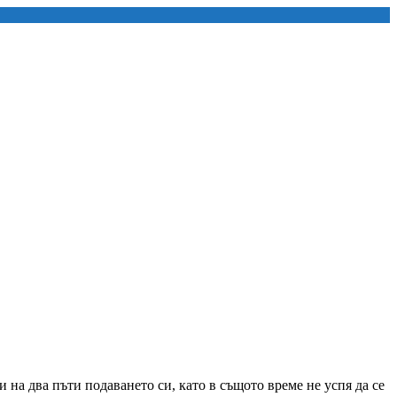
на два пъти подаването си, като в същото време не успя да се